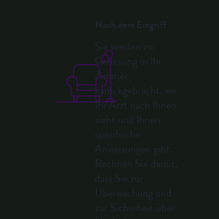
Nach dem Eingriff
Sie werden zur
Genesung in Ihr
Zimmer
zurückgebracht, wo
Ihr Arzt nach Ihnen
sieht und Ihnen
spezifische
Anweisungen gibt.
Rechnen Sie damit,
dass Sie zur
Überwachung und
zur Sicherheit über