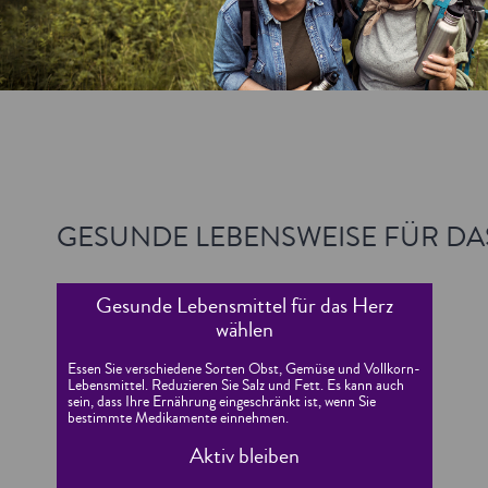
GESUNDE LEBENSWEISE FÜR DA
Gesunde Lebensmittel für das Herz
wählen
Essen Sie verschiedene Sorten Obst, Gemüse und Vollkorn-
Lebensmittel. Reduzieren Sie Salz und Fett. Es kann auch
sein, dass Ihre Ernährung eingeschränkt ist, wenn Sie
bestimmte Medikamente einnehmen.
Aktiv bleiben