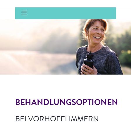
BEHANDLUNGSOPTIONEN
BEI VORHOFFLIMMERN