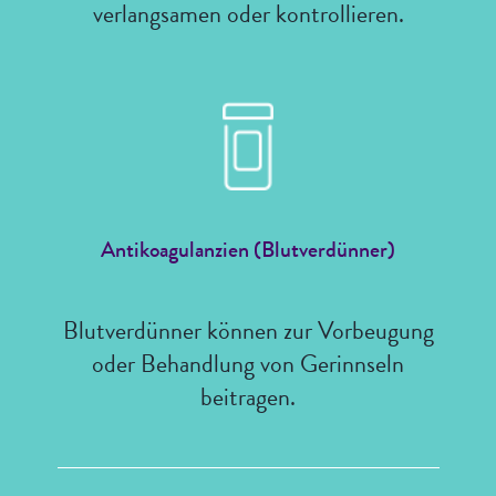
verlangsamen oder kontrollieren.
Antikoagulanzien (Blutverdünner)
Blutverdünner können zur Vorbeugung
oder Behandlung von Gerinnseln
beitragen.