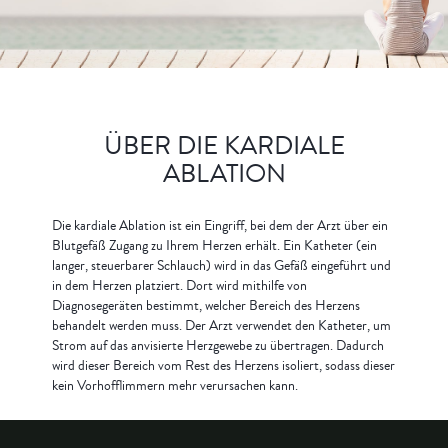
ÜBER DIE KARDIALE
ABLATION
Die kardiale Ablation ist ein Eingriff, bei dem der Arzt über ein
Blutgefäß Zugang zu Ihrem Herzen erhält. Ein Katheter (ein
langer, steuerbarer Schlauch) wird in das Gefäß eingeführt und
in dem Herzen platziert. Dort wird mithilfe von
Diagnosegeräten bestimmt, welcher Bereich des Herzens
behandelt werden muss. Der Arzt verwendet den Katheter, um
Strom auf das anvisierte Herzgewebe zu übertragen. Dadurch
wird dieser Bereich vom Rest des Herzens isoliert, sodass dieser
kein Vorhofflimmern mehr verursachen kann.