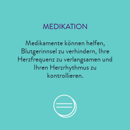
MEDIKATION
Medikamente können helfen,
Blutgerinnsel zu verhindern, Ihre
Herzfrequenz zu verlangsamen und
Ihren Herzrhythmus zu
kontrollieren.