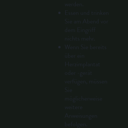
werden.
Essen und trinken
Sie am Abend vor
dem Eingriff
nichts mehr.
Wenn Sie bereits
über ein
Herzimplantat
oder -gerät
verfügen, müssen
Sie
möglicherweise
weitere
Anweisungen
befolgen.