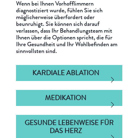
Wenn bei Ihnen Vorhofflimmern
diagnostiziert wurde, fühlen Sie sich
möglicherweise überfordert oder
beunruhigt. Sie können sich darauf
verlassen, dass Ihr Behandlungsteam mit
Ihnen über die Optionen spricht, die für
Ihre Gesundheit und Ihr Wohlbefinden am
sinnvollsten sind.
KARDIALE ABLATION
MEDIKATION
GESUNDE LEBENWEISE FÜR
DAS HERZ