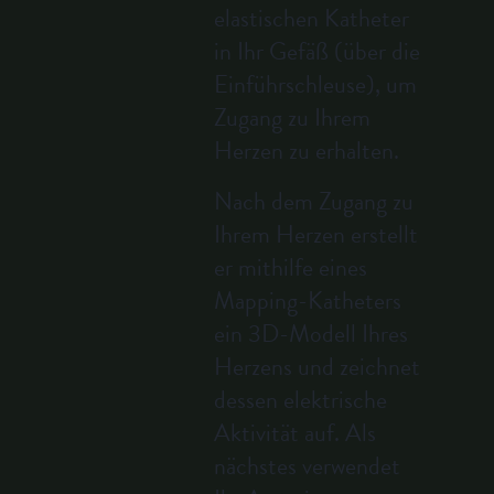
elastischen Katheter
in Ihr Gefäß (über die
Einführschleuse), um
Zugang zu Ihrem
Herzen zu erhalten.
Nach dem Zugang zu
Ihrem Herzen erstellt
er mithilfe eines
Mapping-Katheters
ein 3D-Modell Ihres
Herzens und zeichnet
dessen elektrische
Aktivität auf. Als
nächstes verwendet