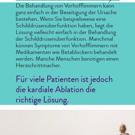
Die Behandlung von Vorhofflimmern kann
ganz einfach in der Beseitigung der Ursache
bestehen. Wenn Sie beispielsweise eine
Schilddrüsenüberfunktion haben, liegt die
Lösung vielleicht einfach in der Behandlung
der Schilddrüsenüberfunktion. Manchmal
können Symptome von Vorhofflimmern mit
Medikamenten wie Betablockern behandelt
werden. Manche Menschen benötigen einen
Herzschrittmacher.
Für viele Patienten ist jedoch
die kardiale Ablation die
richtige Lösung.