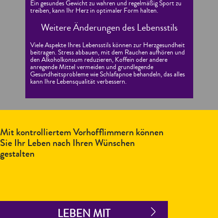
Ein gesundes Gewicht zu wahren und regelmäßig Sport zu
treiben, kann Ihr Herz in optimaler Form halten.
Weitere Änderungen des Lebensstils
Viele Aspekte Ihres Lebensstils können zur Herzgesundheit
beitragen. Stress abbauen, mit dem Rauchen aufhören und
den Alkoholkonsum reduzieren, Koffein oder andere
anregende Mittel vermeiden und grundlegende
Gesundheitsprobleme wie Schlafapnoe behandeln, das alles
kann Ihre Lebensqualität verbessern.
Mit kontrolliertem Vorhofflimmern können
Sie Ihr Leben nach Ihren Wünschen
gestalten
LEBEN MIT