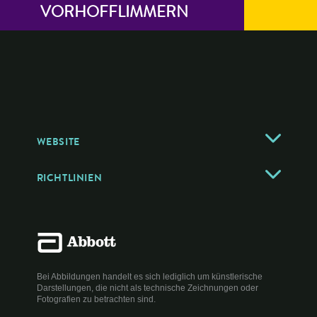
VORHOFFLIMMERN
MAT-2509206 v1.0
WEBSITE
RICHTLINIEN
Bei Abbildungen handelt es sich lediglich um künstlerische
Darstellungen, die nicht als technische Zeichnungen oder
Fotografien zu betrachten sind.