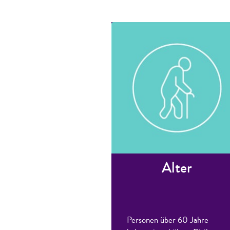
Alter
Personen über 60 Jahre