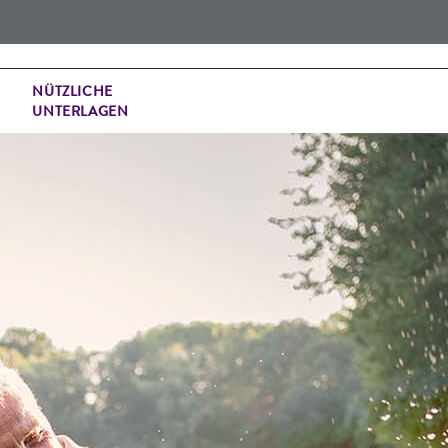
NÜTZLICHE
UNTERLAGEN