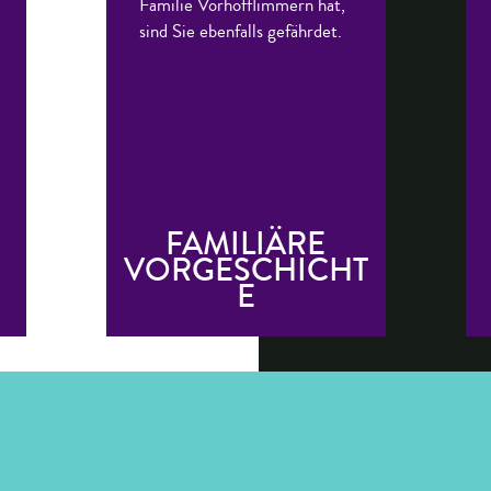
Familie Vorhofflimmern hat,
sind Sie ebenfalls gefährdet.
FAMILIÄRE
VORGESCHICHT
E