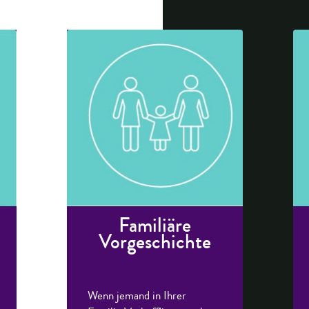
Familiäre
Vorgeschichte
Wenn jemand in Ihrer