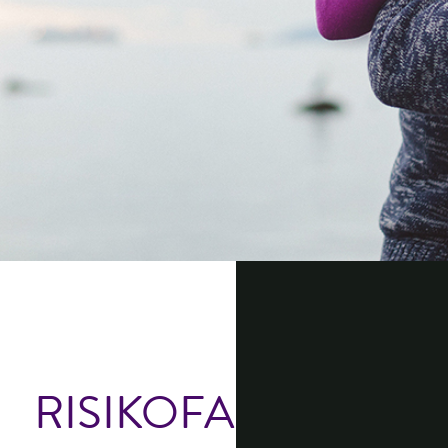
RISIKOFAKTOREN