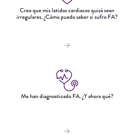
Creo que mis latidos cardiacos quizá sean
irregulares. ¿Cómo puedo saber si sufro FA?
Me han diagnosticado FA. ¿Y ahora qué?