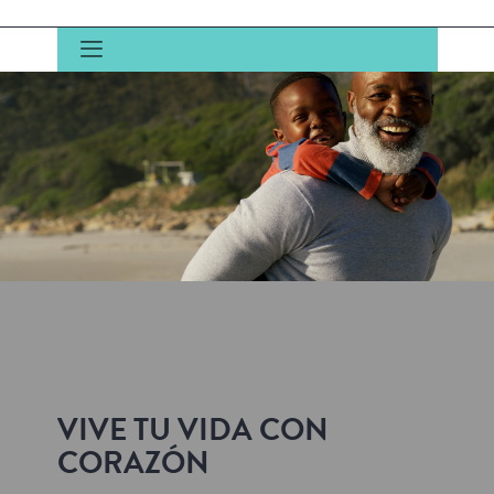
VIVE TU VIDA CON
CORAZÓN