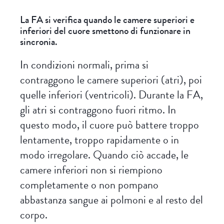
La FA si verifica quando le camere superiori e
inferiori del cuore smettono di funzionare in
sincronia.
In condizioni normali, prima si
contraggono le camere superiori (atri), poi
quelle inferiori (ventricoli). Durante la FA,
gli atri si contraggono fuori ritmo. In
questo modo, il cuore può battere troppo
lentamente, troppo rapidamente o in
modo irregolare. Quando ciò accade, le
camere inferiori non si riempiono
completamente o non pompano
abbastanza sangue ai polmoni e al resto del
corpo.