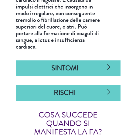
impulsi elettrici che insorgono in
modo irregolare, con conseguente
tremolio o fibrillazione delle camere
superiori del cuore, o atri. Può
portare alla formazione di coaguli di
sangue, a ictus e insufficienza
cardiaca.
SINTOMI
RISCHI
COSA SUCCEDE
QUANDO SI
MANIFESTA LA FA?