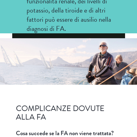
funzionalità renale, dei livelli di
potassio, della tiroide e di altri
fattori può essere di ausilio nella
diagnosi di FA.
COMPLICANZE DOVUTE
ALLA FA
Cosa succede se la FA non viene trattata?