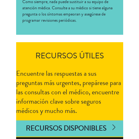
Como siempre, nada puede sustituir a su equipo de
atención médica. Consulte a su médico si tiene alguna
pregunta o los síntomas empeoran y asegúrese de
programar revisiones periódicas.
RECURSOS ÚTILES
Encuentre las respuestas a sus
preguntas más urgentes, prepárese para
las consultas con el médico, encuentre
información clave sobre seguros
médicos y mucho más.
RECURSOS DISPONIBLES