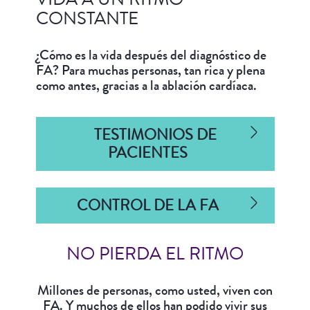
CONSTANTE
¿Cómo es la vida después del diagnóstico de
FA? Para muchas personas, tan rica y plena
como antes, gracias a la ablación cardíaca.
TESTIMONIOS DE
PACIENTES
CONTROL DE LA FA
NO PIERDA EL RITMO
Millones de personas, como usted, viven con
FA. Y muchos de ellos han podido vivir sus