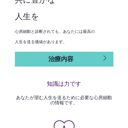
共に豊かな
人生を
心房細動と診断されても、あなたには最高の
人生を送る価値があります。
治療内容
知識は力です
あなたが望む人生を送るために必要な心房細動
の情報です。