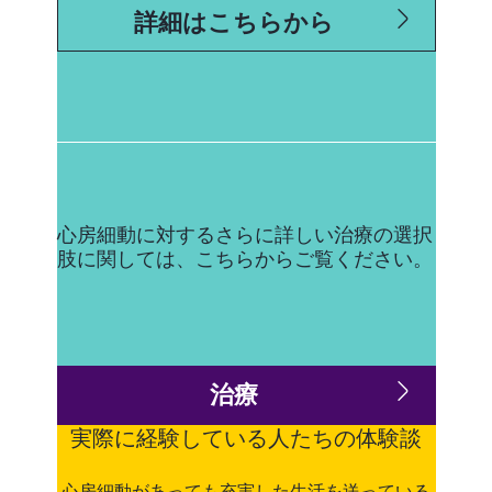
詳細はこちらから
心房細動に対するさらに詳しい治療の選択
肢に関しては、こちらからご覧ください。
治療
実際に経験している人たちの体験談
心房細動があっても充実した生活を送っている