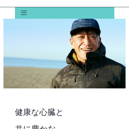
健康な心臓と