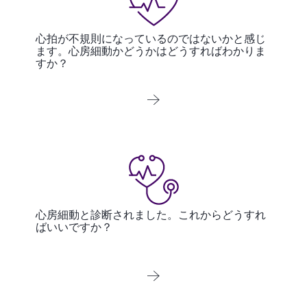
心拍が不規則になっているのではないかと感じ
ます。心房細動かどうかはどうすればわかりま
すか？
心房細動と診断されました。これからどうすれ
ばいいですか？