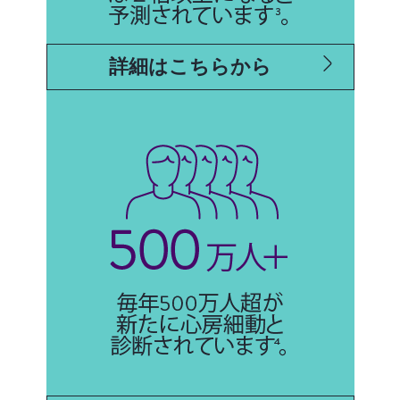
詳細はこちらから