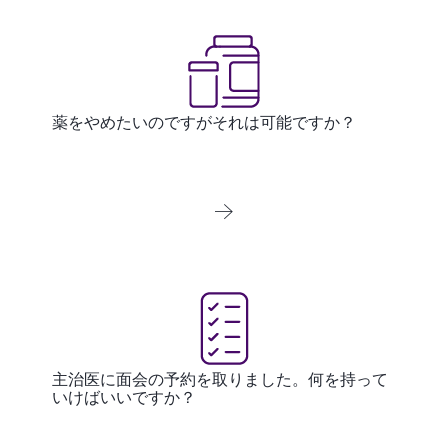
薬をやめたいのですがそれは可能ですか？
主治医に面会の予約を取りました。何を持って
いけばいいですか？