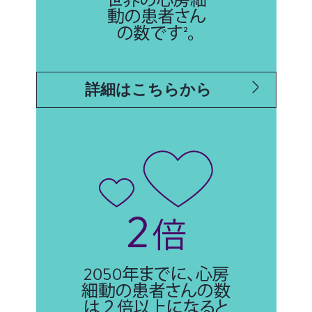
詳細はこちらから