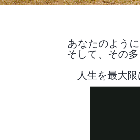
あなたのように
そして、その多
人生を最大限