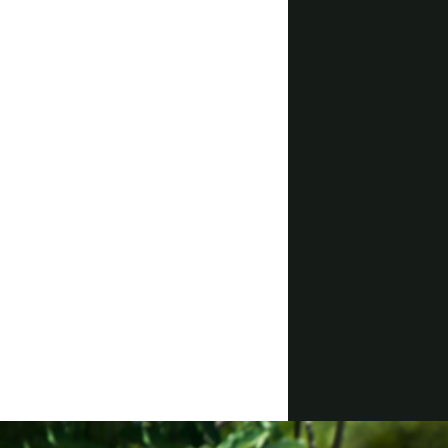
ゴットフリードさ