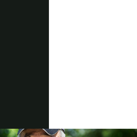
防団での仕事に復帰