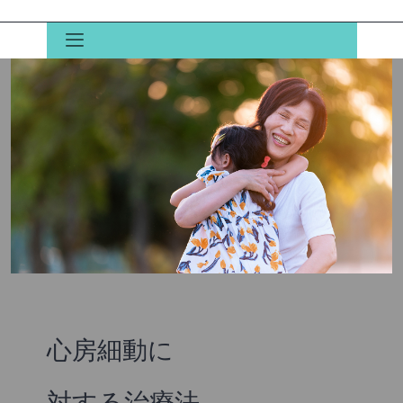
心房細動に