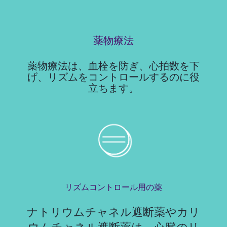
薬物療法
薬物療法は、血栓を防ぎ、心拍数を下
げ、リズムをコントロールするのに役
立ちます。
リズムコントロール用の薬
ナトリウムチャネル遮断薬やカリ