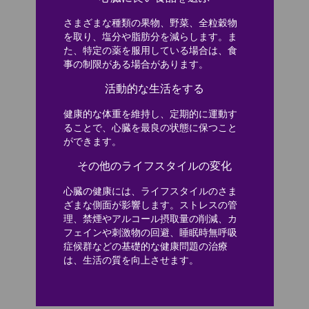
さまざまな種類の果物、野菜、全粒穀物
を取り、塩分や脂肪分を減らします。ま
た、特定の薬を服用している場合は、食
事の制限がある場合があります。
活動的な生活をする
健康的な体重を維持し、定期的に運動す
ることで、心臓を最良の状態に保つこと
ができます。
その他のライフスタイルの変化
心臓の健康には、ライフスタイルのさま
ざまな側面が影響します。ストレスの管
理、禁煙やアルコール摂取量の削減、カ
フェインや刺激物の回避、睡眠時無呼吸
症候群などの基礎的な健康問題の治療
は、生活の質を向上させます。
Play