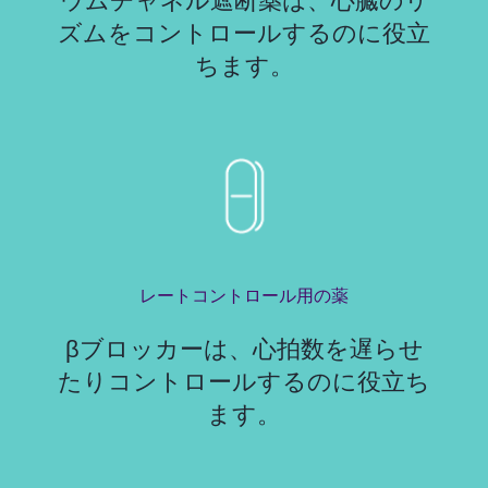
ウムチャネル遮断薬は、心臓のリ
ズムをコントロールするのに役立
ちます。
レートコントロール用の薬
βブロッカーは、心拍数を遅らせ
たりコントロールするのに役立ち
ます。