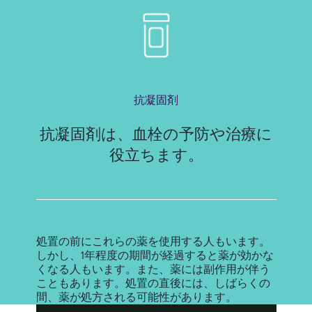
抗凝固剤
抗凝固剤は、血栓の予防や治療に
役立ちます。
処置の前にこれらの薬を使用する人もいます。
しかし、1年程度の期間が経過すると薬が効かな
くなる人もいます。また、薬には副作用が伴う
こともあります。処置の直後には、しばらくの
間、薬が処方される可能性があります。