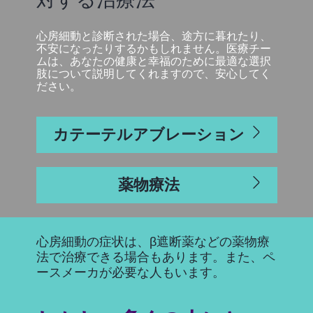
対する治療法
心房細動と診断された場合、途方に暮れたり、
不安になったりするかもしれません。医療チー
ムは、あなたの健康と幸福のために最適な選択
肢について説明してくれますので、安心してく
ださい。
カテーテルアブレーション
薬物療法
心房細動の症状は、β遮断薬などの薬物療
法で治療できる場合もあります。また、ペ
ースメーカが必要な人もいます。