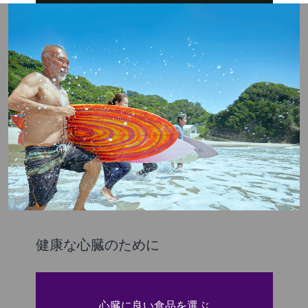
健康な心臓のために
心臓に良い食品を選ぶ