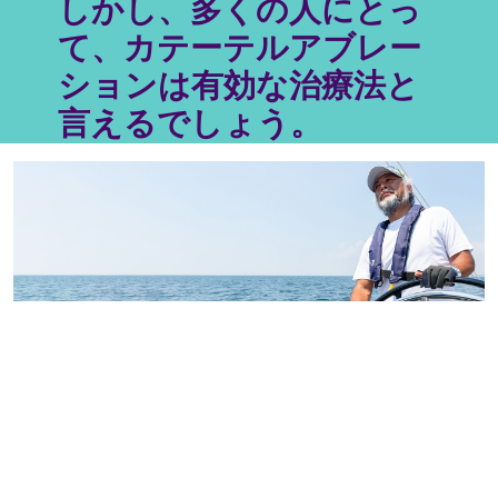
しかし、多くの人にとっ
て、カテーテルアブレー
ションは有効な治療法と
言えるでしょう。