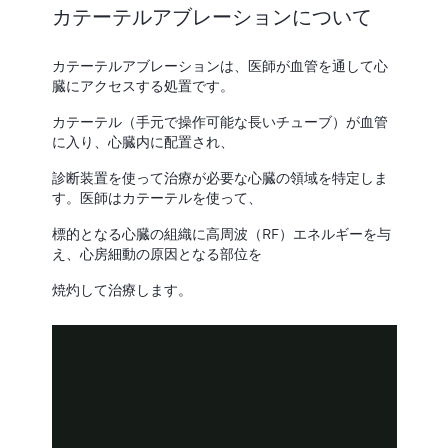
カテーテルアブレーションについて
カテーテルアブレーションは、医師が血管を通して心
臓にアクセスする処置です。
カテーテル（手元で操作可能な長いチューブ）が血管
に入り、心臓内に配置され、
診断装置を使って治療が必要な心臓の領域を特定しま
す。医師はカテーテルを使って、
標的となる心臓の組織に高周波（RF）エネルギーを与
え、心房細動の原因となる部位を
焼灼して治療します。